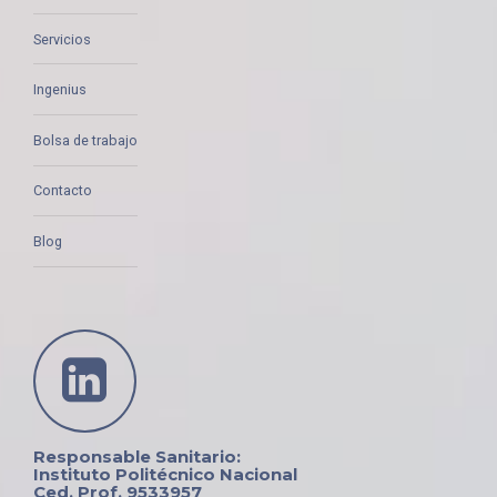
Servicios
Ingenius
Bolsa de trabajo
Contacto
Blog
Responsable Sanitario:
Instituto Politécnico Nacional
Ced. Prof. 9533957