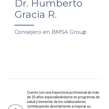
Dr. Humberto
Gracia R.
Consejero en BMSA Group
Cuento con una trayectoria profesional de más
de 20 años especializándome en programas de
salud y bienestar de los colaboradores,
contribuyendo directamente a mejorar su