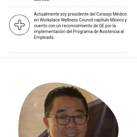
Actualmente soy presidente del Consejo Médico
en Workplace Wellness Council capítulo México y
cuento con un reconocimiento de GE por la
implementación del Programa de Asistencia al
Empleado.