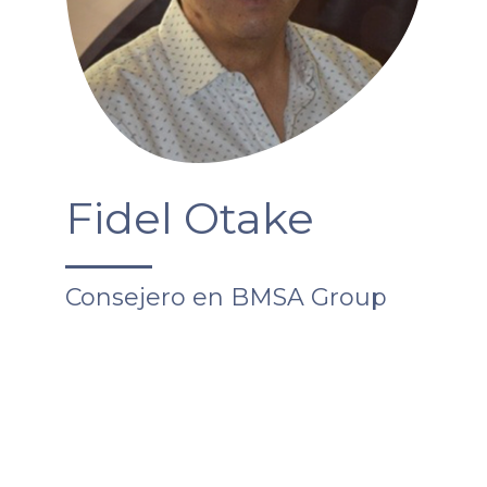
Fidel Otake
Consejero en BMSA Group