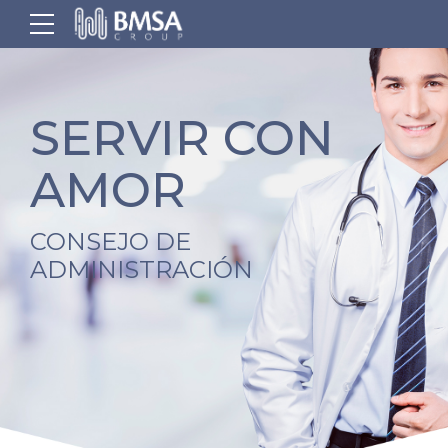
SERVIR CON
AMOR
CONSEJO DE
ADMINISTRACIÓN