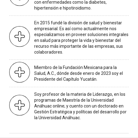
con enfermedades como la diabetes,
hipertensión e hipotiroidismo.
En 2015 fundé la división de salud y bienestar
empresarial. Es así como actualmente nos
especializamos en proveer soluciones integrales
en salud para proteger la vida y bienestar del
recurso más importante de las empresas, sus
colaboradores.
Miembro de la Fundación Mexicana para la
Salud, A.C., dónde desde enero de 2023 soy el
Presidente del Capítulo Yucatán.
Soy profesor de la materia de Liderazgo, en los
programas de Maestría de la Universidad
Anáhuac online; y cuento con un doctorado en
Gestión Estratégica y políticas del desarrollo por
la Universidad Anáhuac.