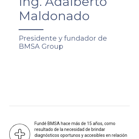
Ing. Adalberto
Maldonado
Presidente y fundador de
BMSA Group
Fundé BMSA hace más de 15 años, como
resultado de la necesidad de brindar
diagnósticos oportunos y accesibles en relación