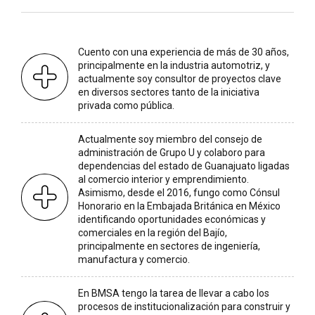
Cuento con una experiencia de más de 30 años,
principalmente en la industria automotriz, y
actualmente soy consultor de proyectos clave
en diversos sectores tanto de la iniciativa
privada como pública.
Actualmente soy miembro del consejo de
administración de Grupo U y colaboro para
dependencias del estado de Guanajuato ligadas
al comercio interior y emprendimiento.
Asimismo, desde el 2016, fungo como Cónsul
Honorario en la Embajada Británica en México
identificando oportunidades económicas y
comerciales en la región del Bajío,
principalmente en sectores de ingeniería,
manufactura y comercio.
En BMSA tengo la tarea de llevar a cabo los
procesos de institucionalización para construir y