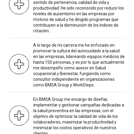
sentido de pertenencia, calidad de vida y
productividad. He sido reconocido por reducir los
niveles de ausentismo en las empresas por
motivos de salud y he dirigido programas que
contribuyen a la disminución de los índices de
rotación.
A lo largo de mi carrera me he enfocado en
promover la cultura del autocuidado a la salud
en las empresas, lidereando equipos médicos de
hasta 150 personas, y es por lo que actualmente
me desempeño como asesor en Salud
ocupacional y Bienestar, fungiendo como
consultor independiente en organizaciones
como BMSA Group y WorkSteps.
En BMSA Group me encargo de diseñar,
implementar y gestionar campañas dedicadas a
la salud preventiva en las empresas, con el
objetivo de optimizar la calidad de vida de los
colaboradores, maximizar la productividad y
minimizar los costos operativos de nuestros
clientes.