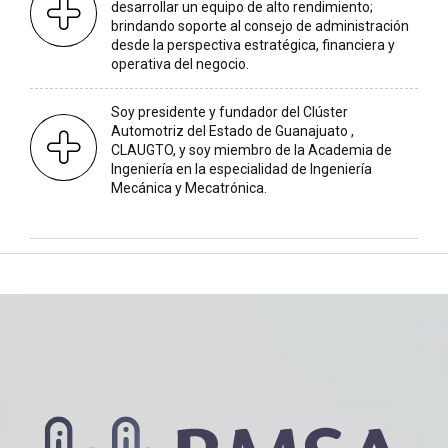
desarrollar un equipo de alto rendimiento;
brindando soporte al consejo de administración
desde la perspectiva estratégica, financiera y
operativa del negocio.
Soy presidente y fundador del Clúster
Automotriz del Estado de Guanajuato ,
CLAUGTO, y soy miembro de la Academia de
Ingeniería en la especialidad de Ingeniería
Mecánica y Mecatrónica.